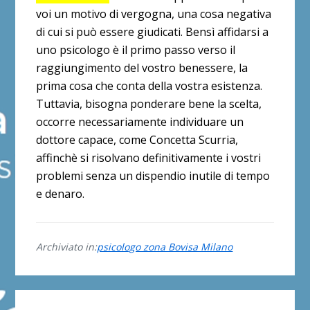
voi un motivo di vergogna, una cosa negativa
di cui si può essere giudicati. Bensì affidarsi a
uno psicologo è il primo passo verso il
raggiungimento del vostro benessere, la
prima cosa che conta della vostra esistenza.
Tuttavia, bisogna ponderare bene la scelta,
occorre necessariamente individuare un
dottore capace, come Concetta Scurria,
affinchè si risolvano definitivamente i vostri
problemi senza un dispendio inutile di tempo
e denaro.
Archiviato in:
psicologo zona Bovisa Milano
Barra