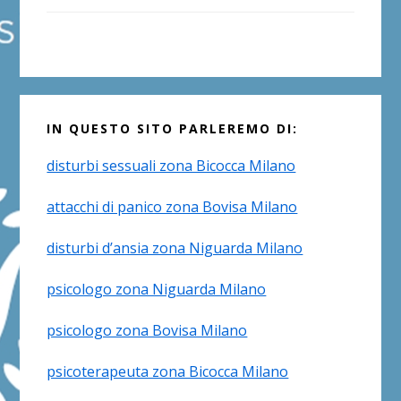
IN QUESTO SITO PARLEREMO DI:
disturbi sessuali zona Bicocca Milano
attacchi di panico zona Bovisa Milano
disturbi d’ansia zona Niguarda Milano
psicologo zona Niguarda Milano
psicologo zona Bovisa Milano
psicoterapeuta zona Bicocca Milano