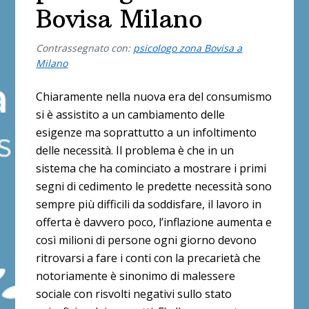
Bovisa Milano
Contrassegnato con:
psicologo zona Bovisa a
Milano
Chiaramente nella nuova era del consumismo
si è assistito a un cambiamento delle
esigenze ma soprattutto a un infoltimento
delle necessità. Il problema è che in un
sistema che ha cominciato a mostrare i primi
segni di cedimento le predette necessità sono
sempre più difficili da soddisfare, il lavoro in
offerta è davvero poco, l’inflazione aumenta e
così milioni di persone ogni giorno devono
ritrovarsi a fare i conti con la precarietà che
notoriamente è sinonimo di malessere
sociale con risvolti negativi sullo stato