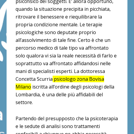
psicofisico dei soggetti. E’ allora opportuno,
quando la situazione precipita in picchiata,
ritrovare il benessere e riequilibrare la
propria condizione mentale. Le terapie
psicologiche sono deputate proprio
all’assolvimento di tale fine. Certo è che un
percorso medico di tale tipo va affrontato
solo qualora vi sia la reale necessità di farlo e
soprattutto va affrontato affidandosi nelle
mani di specialisti esperti. La dottoressa
Concetta Scurria
psicologo zona Bovisa
Milano
iscritta all’ordine degli psicologi della
Lombardia, è una delle più affidabili del
settore.
Partendo del presupposto che la psicoterapia
e le sedute di analisi sono trattamenti